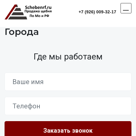
+7 (926) 009-32-17
Города
Где мы работаем