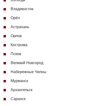
Владивосток
Орёл
Астрахань
Орлов
Кострома
Псков
Великий Новгород
Набережные Челны
Мурманск
Архангельск
Саранск