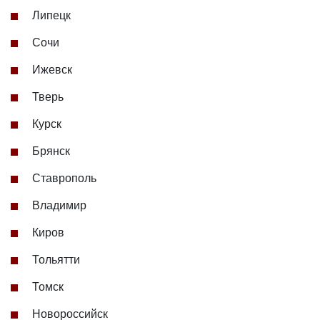
Липецк
Сочи
Ижевск
Тверь
Курск
Брянск
Ставрополь
Владимир
Киров
Тольятти
Томск
Новороссийск