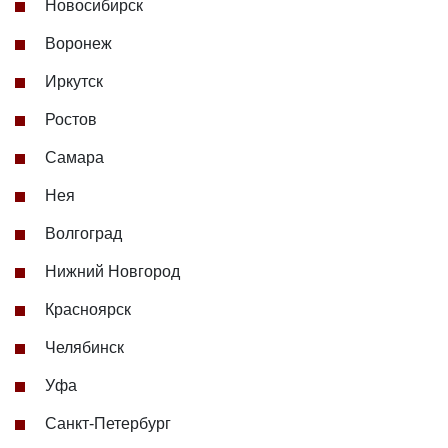
Новосибирск
Воронеж
Иркутск
Ростов
Самара
Нея
Волгоград
Нижний Новгород
Красноярск
Челябинск
Уфа
Санкт-Петербург