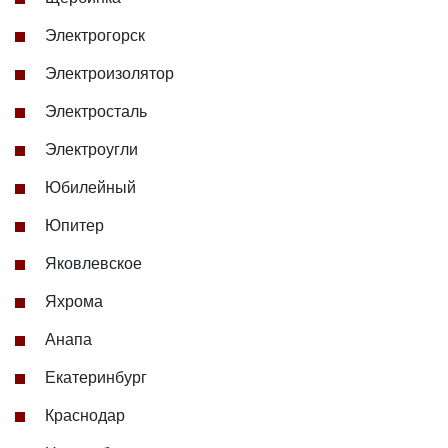
Электрогорск
Электроизолятор
Электросталь
Электроугли
Юбилейный
Юпитер
Яковлевское
Яхрома
Анапа
Екатеринбург
Краснодар