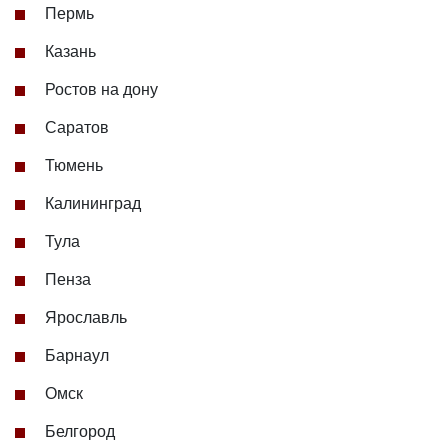
Пермь
Казань
Ростов на дону
Саратов
Тюмень
Калининград
Тула
Пенза
Ярославль
Барнаул
Омск
Белгород