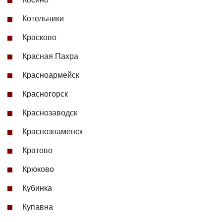
Котельники
Красково
Красная Пахра
Красноармейск
Красногорск
Краснозаводск
Краснознаменск
Кратово
Крюково
Кубинка
Купавна